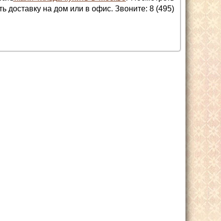
 доставку на дом или в офис. Звоните: 8 (495)