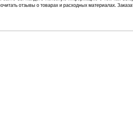
очитать отзывы о товарах и расходных материалах. Заказать