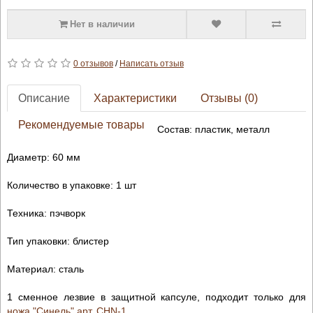
Нет в наличии
0 отзывов
/
Написать отзыв
Описание
Характеристики
Отзывы (0)
Рекомендуемые товары
Состав: пластик, металл
Диаметр: 60 мм
Количество в упаковке: 1 шт
Техника: пэчворк
Тип упаковки: блистер
Материал: сталь
1 сменное лезвие в защитной капсуле, подходит только для
ножа "Синель" арт. CHN-1