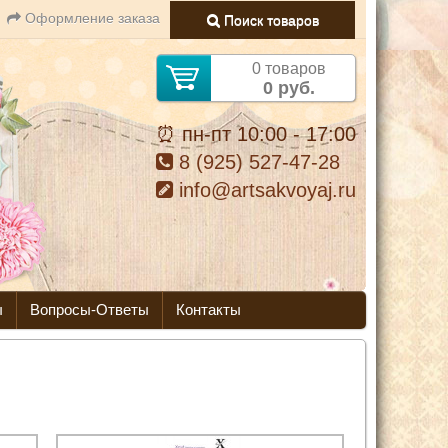
Оформление заказа
Поиск товаров
0 товаров
0 руб.
⏰ пн-пт 10:00 - 17:00
8 (925) 527-47-28
info@artsakvoyaj.ru
ы
Вопросы-Ответы
Контакты