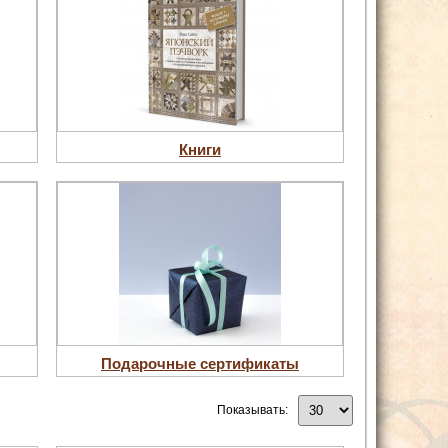
Книги
Подарочные сертификаты
Показывать: