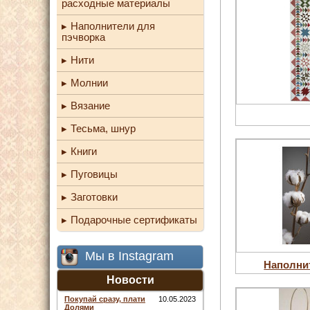
расходные материалы
Наполнители для
пэчворка
Нити
Молнии
Вязание
Тесьма, шнур
Книги
Пуговицы
Заготовки
Подарочные сертификаты
Мы в Instagram
Наполни
Новости
Покупай сразу, плати
10.05.2023
Долями