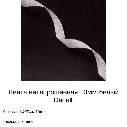
Лента нитепрошивная 10мм белый
Danelli
Артикул:
L4YP44-10mm
В наличии: 76.00 м