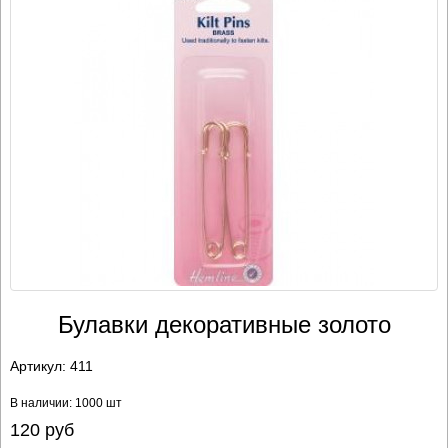
Булавки декоративные золото
Артикул:
411
В наличии: 1000 шт
120
руб