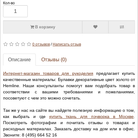
Кол-во
В корзину
0 отзывов
/
Написать отзыв
Описание
Отзывы (0)
Интернет-магазин товаров для рукоделия
предлагает купить
качественные материалы: Булавки декоративные цвет золото от
Hemline. Наши консультанты помогут вам подобрать товар в
соответствии с вашими требованиями и пожеланиями,
посоветуют с чем это можно сочетать.
Так же у нас на сайте вы найдете полезную информацию о том,
как выбрать и где
купить ткань для пэчворка в Москве
.
Посмотреть фотографии и почитать отзывы о товарах и
расходных материалах. Заказать доставку на дом или в офис.
Звоните: 8 (495) 664 52 16