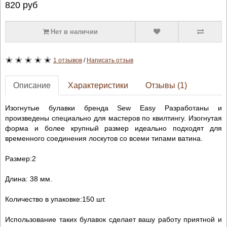
820
руб
Нет в наличии
1 отзывов
/
Написать отзыв
Описание
Характеристики
Отзывы (1)
Изогнутые булавки бренда Sew Easy Разработаны и
произведены специально для мастеров по квилтингу. Изогнутая
форма и более крупный размер идеально подходят для
временного соединения лоскутов со всеми типами ватина.
Размер:2
Длина: 38 мм.
Количество в упаковке:150 шт.
Использование таких булавок сделает вашу работу приятной и