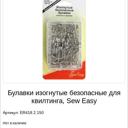
Булавки изогнутые безопасные для
квилтинга, Sew Easy
Артикул:
ER418.2.150
Нет в наличии