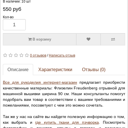
В наличии: 10 шт
550
руб
Кол-во
В корзину
0 отзывов
/
Написать отзыв
Описание
Характеристики
Отзывы (0)
Все для рукоделия интернет-магазин
предлагает приобрести
качественные материалы: Флизелин Freudenberg отрывной для
машинной вышивки ширина 90 см. Наши консультанты помогут
подобрать вам товар в соответствии с вашими требованиями и
пожеланиями, посоветуют с чем это можно сочетать.
Так же у нас на сайте вы найдете полезную информацию о том,
как выбрать и
где купить ткани для пэчворка
. Посмотреть
фотографии и почитать отзывы о товарах и расходных