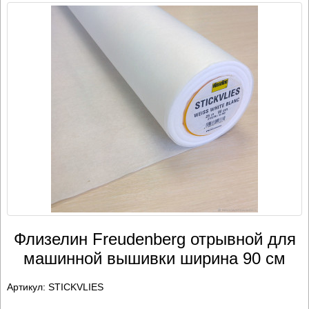
Флизелин Freudenberg отрывной для
машинной вышивки ширина 90 см
Артикул:
STICKVLIES