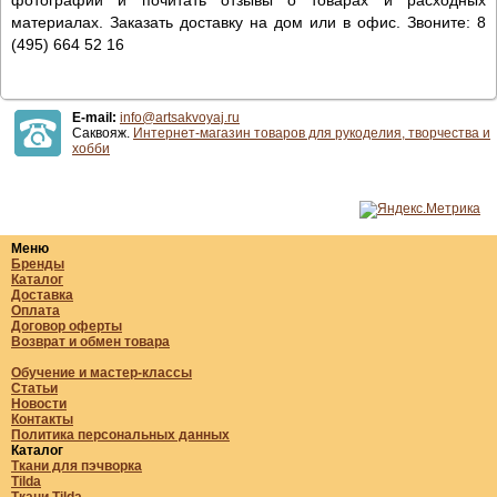
материалах. Заказать доставку на дом или в офис. Звоните: 8
(495) 664 52 16
E-mail:
info@artsakvoyaj.ru
Саквояж.
Интернет-магазин товаров для рукоделия, творчества и
хобби
Меню
Бренды
Каталог
Доставка
Оплата
Договор оферты
Возврат и обмен товара
Обучение и мастер-классы
Статьи
Новости
Контакты
Политика персональных данных
Каталог
Ткани для пэчворка
Tilda