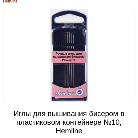
Hemline
Иглы для вышивания бисером в
пластиковом контейнере №10,
Hemline