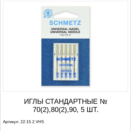
ИГЛЫ СТАНДАРТНЫЕ №
70(2),80(2),90, 5 ШТ.
Артикул:
22:15.2.VHS