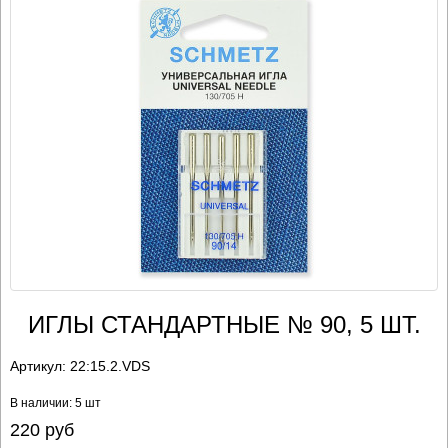
ИГЛЫ СТАНДАРТНЫЕ № 90, 5 ШТ.
Артикул:
22:15.2.VDS
В наличии: 5 шт
220
руб