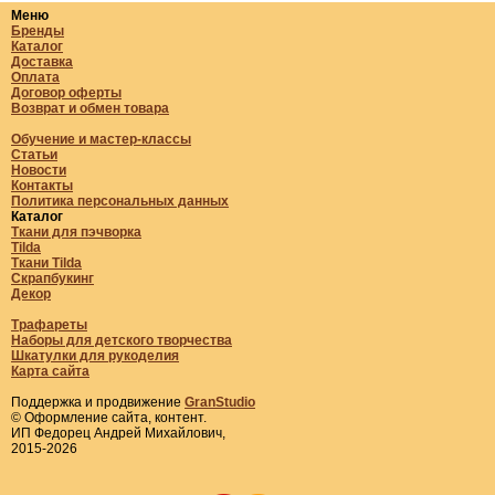
Меню
Бренды
Каталог
Доставка
Оплата
Договор оферты
Возврат и обмен товара
Обучение и мастер-классы
Статьи
Новости
Контакты
Политика персональных данных
Каталог
Ткани для пэчворка
Tilda
Ткани Tilda
Скрапбукинг
Декор
Трафареты
Наборы для детского творчества
Шкатулки для рукоделия
Карта сайта
Поддержка и продвижение
GranStudio
© Оформление сайта, контент.
ИП Федорец Андрей Михайлович,
2015-2026