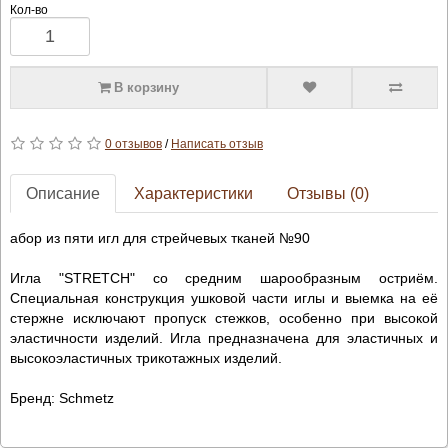
Кол-во
В корзину
0 отзывов
/
Написать отзыв
Описание
Характеристики
Отзывы (0)
абор из пяти игл для стрейчевых тканей №90
Игла "STRETCH" со средним шарообразным остриём.
Специальная конструкция ушковой части иглы и выемка на её
стержне исключают пропуск стежков, особенно при высокой
эластичности изделий. Игла предназначена для эластичных и
высокоэластичных трикотажных изделий.
Бренд: Schmetz