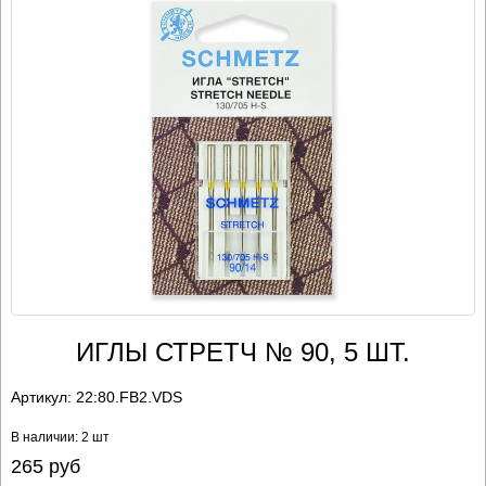
ИГЛЫ СТРЕТЧ № 90, 5 ШТ.
Артикул:
22:80.FB2.VDS
В наличии: 2 шт
265
руб