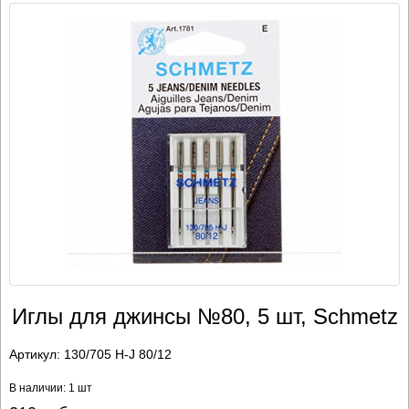
Иглы для джинсы №80, 5 шт, Schmetz
Артикул:
130/705 H-J 80/12
В наличии: 1 шт