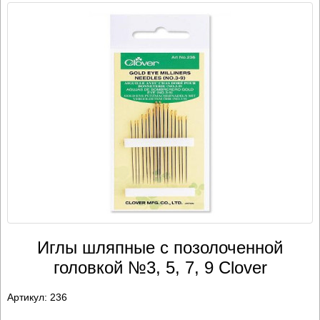
Иглы шляпные с позолоченной
головкой №3, 5, 7, 9 Clover
Артикул:
236