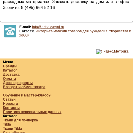
расходных материалах. Заказать доставку на дом или в офис.
Звоните: 8 (495) 664 52 16
E-mail:
info@artsakvoyaj.ru
Саквояж.
Интернет-магазин товаров для рукоделия, творчества и
хобби
Меню
Бренды
Каталог
Доставка
Оплата
Договор оферты
Возврат и обмен товара
Обучение и мастер-классы
Статьи
Новости
Контакты
Политика персональных данных
Каталог
Ткани для пэчворка
Tilda
Ткани Tilda
Скрапбукинг