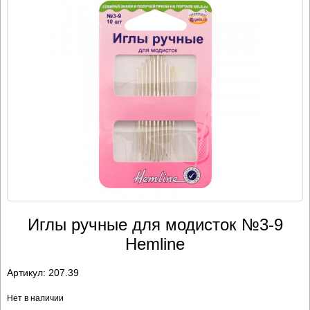
Иглы ручные для модисток №3-9
Hemline
Артикул:
207.39
Нет в наличии