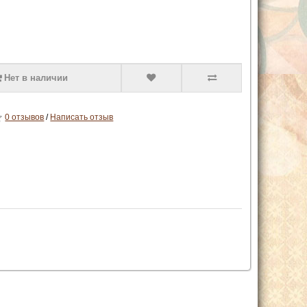
Нет в наличии
0 отзывов
/
Написать отзыв