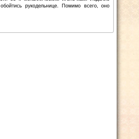
обойтись рукодельнице. Помимо всего, оно