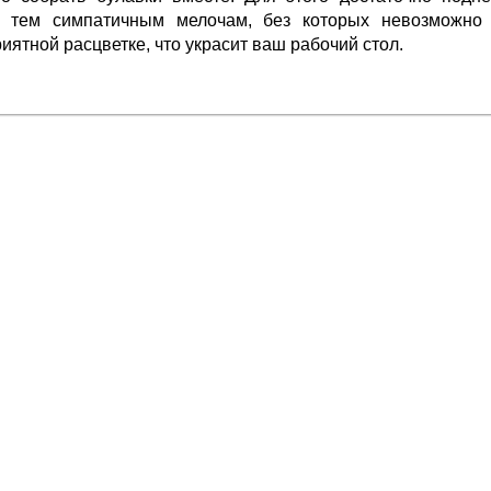
 тем симпатичным мелочам, без которых невозможно 
иятной расцветке, что украсит ваш рабочий стол.