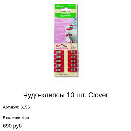
Чудо-клипсы 10 шт. Clover
Артикул:
3155
В наличии: 4 шт
690
руб