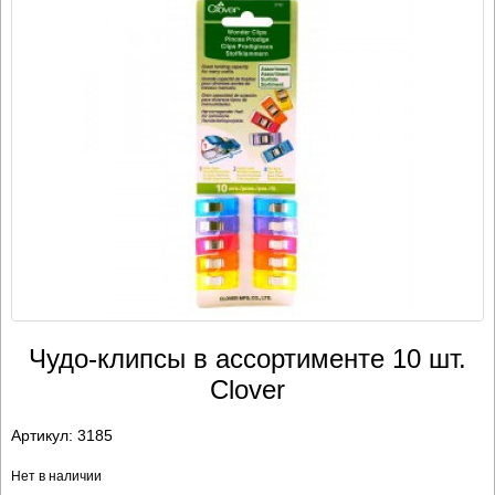
Чудо-клипсы в ассортименте 10 шт.
Clover
Артикул:
3185
Нет в наличии