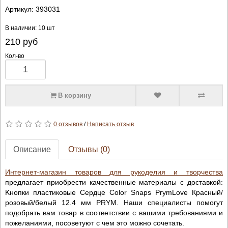
Артикул:
393031
В наличии: 10 шт
210
руб
Кол-во
В корзину
0 отзывов
/
Написать отзыв
Описание
Отзывы (0)
Интернет-магазин товаров для рукоделия и творчества
предлагает приобрести качественные материалы с доставкой:
Kнопки пластиковые Сердце Color Snaps PrymLove Красный/
розовый/белый 12.4 мм PRYM. Наши специалисты помогут
подобрать вам товар в соответствии с вашими требованиями и
пожеланиями, посоветуют с чем это можно сочетать.