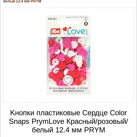
белый 12.4 мм PRYM
Kнопки пластиковые Сердце Color
Snaps PrymLove Красный/розовый/
белый 12.4 мм PRYM