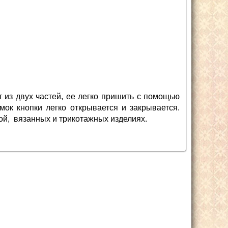
т из двух частей, ее легко пришить с помощью
мок кнопки легко открывается и закрывается.
ой, вязанных и трикотажных изделиях.