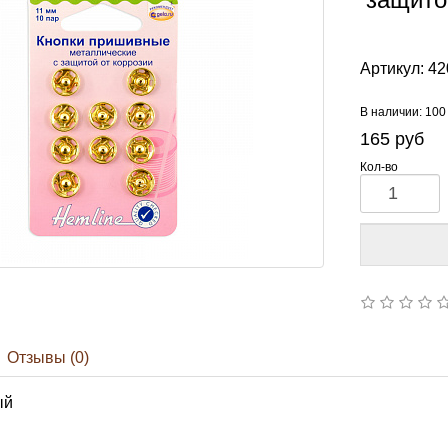
Артикул:
42
В наличии: 100
165
руб
Кол-во
Отзывы (0)
ый