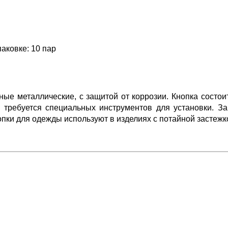
паковке: 10 пар
ые металлические, с защитой от коррозии. Кнопка состои
 требуется специальных инструментов для установки. За
ки для одежды используют в изделиях с потайной застежк