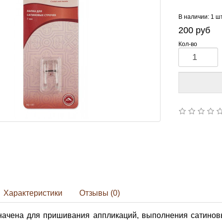
В наличии: 1 ш
200
руб
Кол-во
Характеристики
Отзывы (0)
начена для пришивания аппликаций, выполнения сатиновы