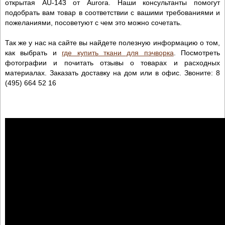
открытая AU-143 от Aurora. Наши консультанты помогут
подобрать вам товар в соответствии с вашими требованиями и
пожеланиями, посоветуют с чем это можно сочетать.
Так же у нас на сайте вы найдете полезную информацию о том,
как выбрать и
где купить ткани для пэчворка
. Посмотреть
фотографии и почитать отзывы о товарах и расходных
материалах. Заказать доставку на дом или в офис. Звоните: 8
(495) 664 52 16