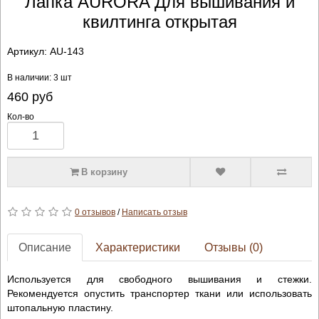
Лапка AURORA Для вышивания и
квилтинга открытая
Артикул:
AU-143
В наличии: 3 шт
460
руб
Кол-во
В корзину
0 отзывов
/
Написать отзыв
Описание
Характеристики
Отзывы (0)
Используется для свободного вышивания и стежки.
Рекомендуется опустить транспортер ткани или использовать
штопальную пластину.