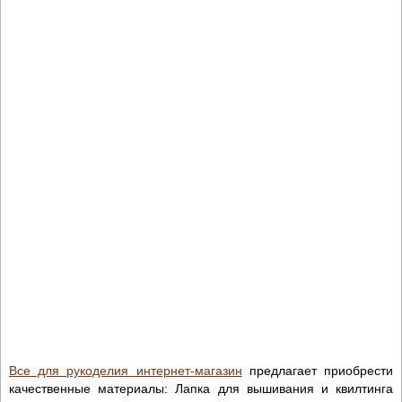
Все для рукоделия интернет-магазин
предлагает приобрести
качественные материалы: Лапка для вышивания и квилтинга