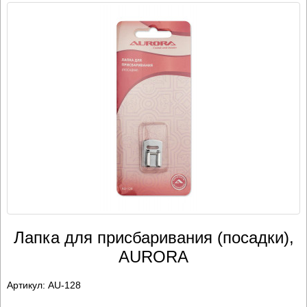
Лапка для присбаривания (посадки),
AURORA
Артикул:
AU-128