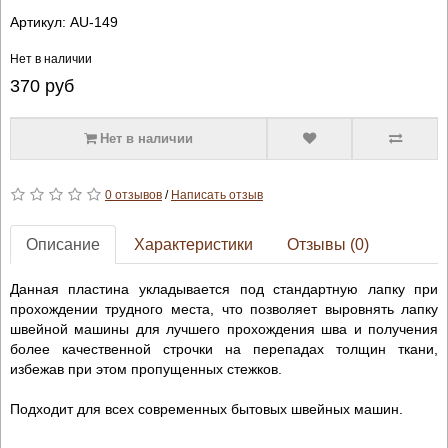
Артикул:
AU-149
Нет в наличии
370
руб
Нет в наличии
0 отзывов
/
Написать отзыв
Описание
Характеристики
Отзывы (0)
Данная пластина укладывается под стандартную лапку при
прохождении трудного места, что позволяет выровнять лапку
швейной машины для лучшего прохождения шва и получения
более качественной строчки на перепадах толщин ткани,
избежав при этом пропущенных стежков.
Подходит для всех современных бытовых швейных машин.