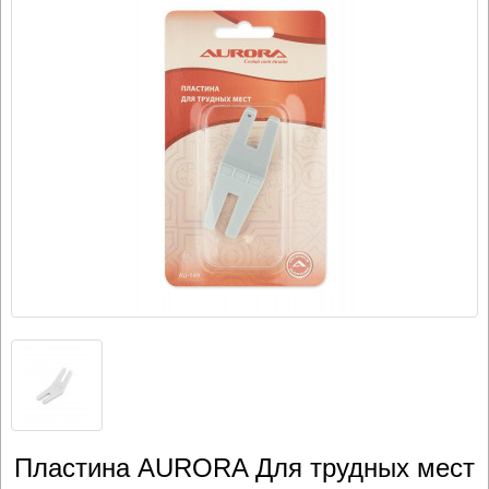
Пластина AURORA Для трудных мест