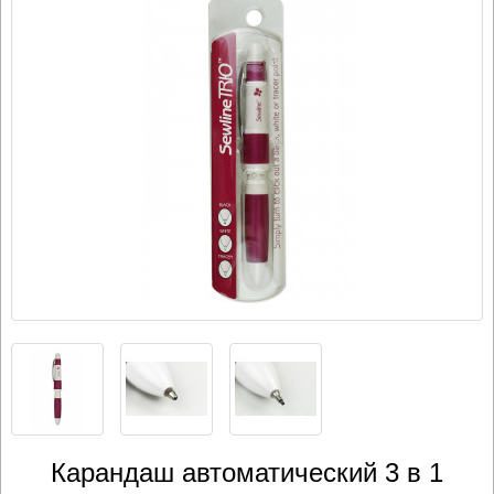
Карандаш автоматический 3 в 1