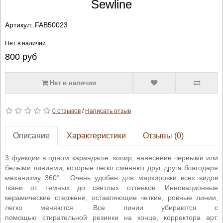
Sewline
Артикул:
FAB50023
Нет в наличии
800
руб
Нет в наличии
0 отзывов
/
Написать отзыв
Описание
Характеристики
Отзывы (0)
3 функции в одном карандаше: копир, нанесение черными или
белыми линиями, которые легко сменяют друг друга благодаря
механизму 360°. Очень удобен для маркировки всех видов
ткани от темных до светлых оттенков. Инновационные
керамические стержени, оставляющие четкие, ровные линии,
легко меняются. Все линии убираются с
помощью стирательной резинки на конце, корректора арт.