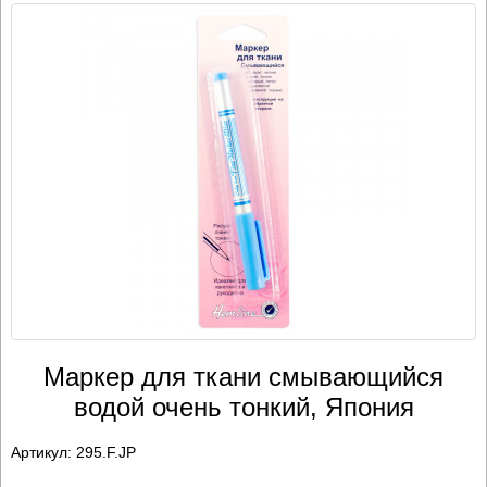
Маркер для ткани смывающийся
водой очень тонкий, Япония
Артикул:
295.F.JP