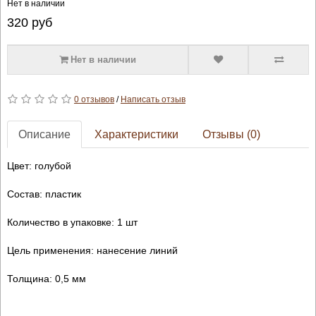
Нет в наличии
320
руб
Нет в наличии
0 отзывов
/
Написать отзыв
Описание
Характеристики
Отзывы (0)
Цвет: голубой
Состав: пластик
Количество в упаковке: 1 шт
Цель применения: нанесение линий
Толщина: 0,5 мм