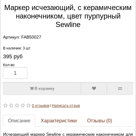
Маркер исчезающий, с керамическим
наконечником, цвет пурпурный
Sewline
Артикул:
FAB50027
В наличии: 3 шт
395
руб
Кол-во
В корзину
0 отзывов
/
Написать отзыв
Описание
Характеристики
Отзывы (0)
Исчезающий маркер Sewline с керамическим наконечником для