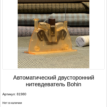
Автоматический двусторонний
нитевдеватель Bohin
Артикул:
81980
Нет в наличии