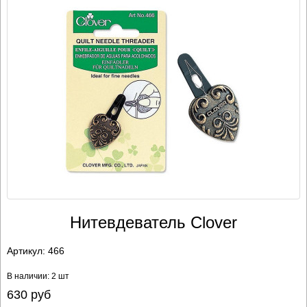
Нитевдеватель Clover
Артикул:
466
В наличии: 2 шт
630
руб