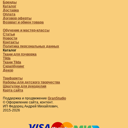
Бренды
Каталог
Доставка
Оплата
Договор оферты
Возврат и обмен товара
Обучение и мастер-классы
Статьи
Новости
Контакты
Политика персональных данных
Каталог
Ткани для пэчворка
Tilda
Ткани Tilda
Скрапбукинг
Декор
Трафареты
Наборы для детского творчества
Шкатулки для рукоделия
Карта сайта
Поддержка и продвижение
GranStudio
© Оформление сайта, контент.
ИП Федорец Андрей Михайлович,
2015-2026