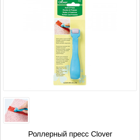
Роллерный пресс Clover