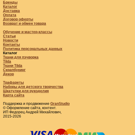
Бренды
Каталог
Доставка
Оплата
Договор оферты
Возврат и обмен товара
Обучение и мастер-классы
Статьи
Новости
Контакты
Политика персональных данных
Каталог
Ткани для пэчворка
Tilda
Ткани Tilda
Скрапбукинг
Декор
Трафареты
Наборы для детского творчества
Шкатулки для рукоделия
Карта сайта
Поддержка и продвижение
GranStudio
© Оформление сайта, контент.
ИП Федорец Андрей Михайлович,
2015-2026