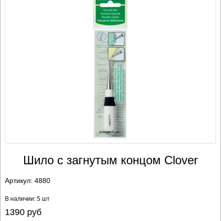
Шило с загнутым концом Clover
Артикул:
4880
В наличии: 5 шт
1390
руб