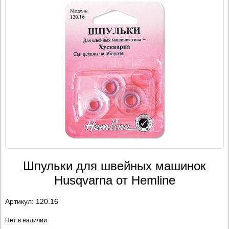
Шпульки для швейных машинок
Husqvarna от Hemline
Артикул:
120.16
Нет в наличии