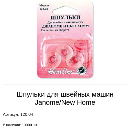
Шпульки для швейных машин
Janome/New Home
Артикул:
120.04
В наличии: 10000 шт