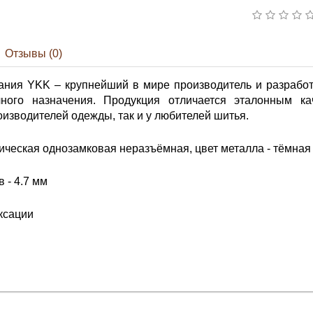
Отзывы (0)
ания YKK – крупнейший в мире производитель и разработ
ного назначения. Продукция отличается эталонным ка
изводителей одежды, так и у любителей шитья.
ческая однозамковая неразъёмная, цвет металла - тёмная 
 - 4.7 мм
ксации