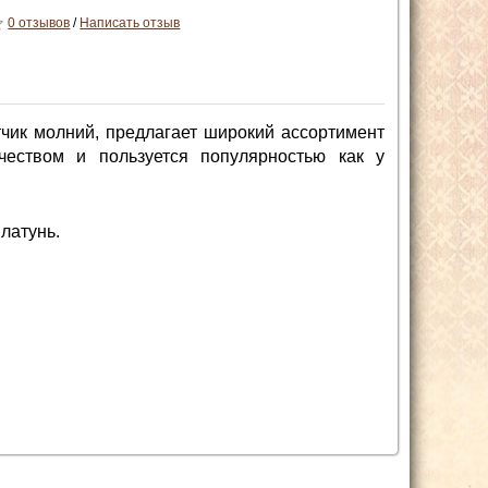
0 отзывов
/
Написать отзыв
чик молний, предлагает широкий ассортимент
чеством и пользуется популярностью как у
латунь.