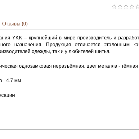
Отзывы (0)
ания YKK – крупнейший в мире производитель и разработ
ного назначения. Продукция отличается эталонным ка
изводителей одежды, так и у любителей шитья.
ческая однозамковая неразъёмная, цвет металла - тёмная 
 - 4.7 мм
ксации