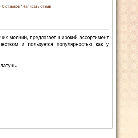
0 отзывов
/
Написать отзыв
чик молний, предлагает широкий ассортимент
чеством и пользуется популярностью как у
латунь.