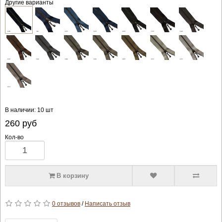
Другие варианты
В наличии: 10 шт
260
руб
Кол-во
В корзину
0 отзывов
/
Написать отзыв