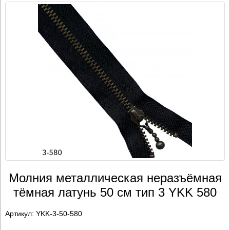
Молния металлическая неразъёмная
тёмная латунь 50 см тип 3 YKK 580
Артикул:
YKK-3-50-580