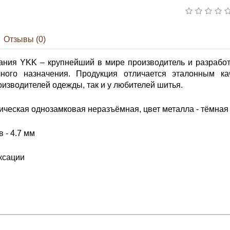
Отзывы (0)
ания YKK – крупнейший в мире производитель и разработ
ного назначения. Продукция отличается эталонным ка
изводителей одежды, так и у любителей шитья.
ческая однозамковая неразъёмная, цвет металла - тёмная 
 - 4.7 мм
ксации