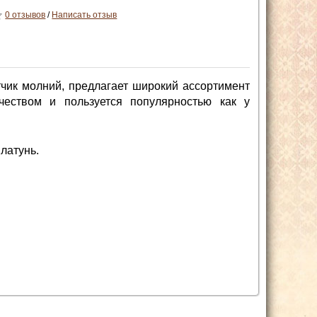
0 отзывов
/
Написать отзыв
чик молний, предлагает широкий ассортимент
чеством и пользуется популярностью как у
латунь.