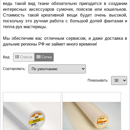
ведь такой вид ткани обязательно пригодится в создании
интересных аксессуаров сумочек, поясков или кошельков.
Стоимость такой креативной вещи будет очень высокой,
поскольку это ручная работа с большой долей фантазии и
тепла рук мастерицы.
Мы обеспечим вас отличным сервисом, и даже доставка в
дальние регионы РФ не займет много времени!
Список
Сетка
Вид:
Сортировать:
Показывать: