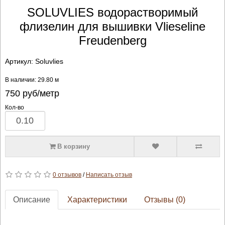
SOLUVLIES водорастворимый
флизелин для вышивки Vlieseline
Freudenberg
Артикул:
Soluvlies
В наличии: 29.80 м
750
руб/метр
Кол-во
В корзину
0 отзывов
/
Написать отзыв
Описание
Характеристики
Отзывы (0)