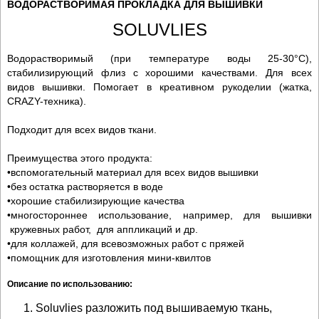
ВОДОРАСТВОРИМАЯ ПРОКЛАДКА ДЛЯ ВЫШИВКИ
SOLUVLIES
Водорастворимый (при температуре воды 25-30°C),
стабилизирующий флиз с хорошими качествами. Для всех
видов вышивки. Помогает в креативном рукоделии (жатка,
CRAZY-техника).
Подходит для всех видов ткани.
Преимущества этого продукта:
•вспомогательный материал для всех видов вышивки
•без остатка растворяется в воде
•хорошие стабилизирующие качества
•многостороннее использование, например, для вышивки
кружевных работ, для аппликаций и др.
•для коллажей, для всевозможных работ с пряжей
•помощник для изготовления мини-квилтов
Описание по использованию:
Soluvlies разложить под вышиваемую ткань,