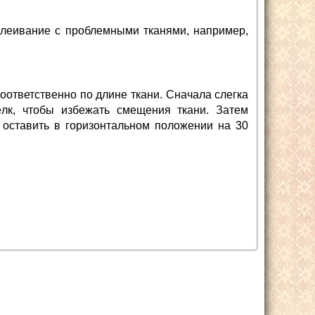
клеивание с проблемными тканями, например,
оответственно по длине ткани. Сначала слегка
лк, чтобы избежать смещения ткани. Затем
 оставить в горизонтальном положении на 30