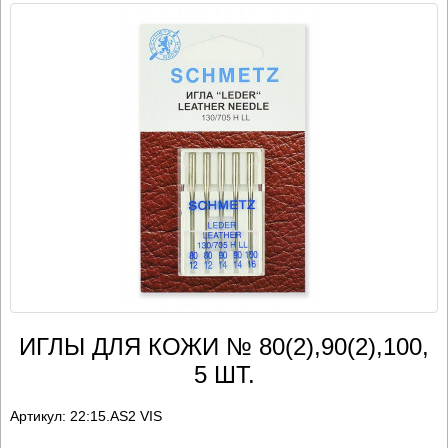
ИГЛЫ ДЛЯ КОЖИ № 80(2),90(2),100,
5 ШТ.
Артикул:
22:15.AS2 VIS