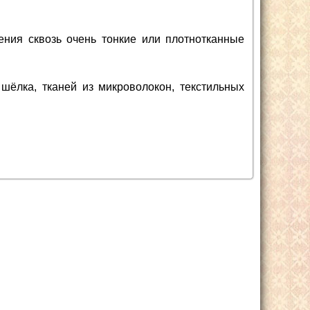
ения сквозь очень тонкие или плотнотканные
шёлка, тканей из микроволокон, текстильных