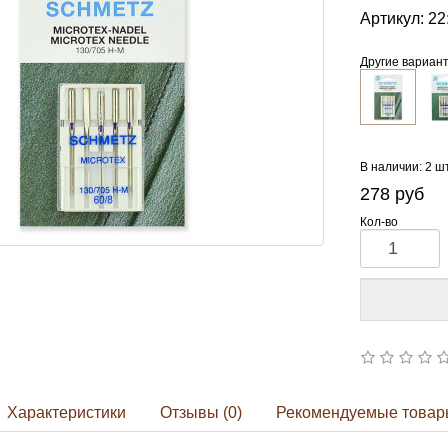
Артикул:
22
Другие вариан
В наличии: 2 ш
278
руб
Кол-во
Характеристики
Отзывы (0)
Рекомендуемые товар