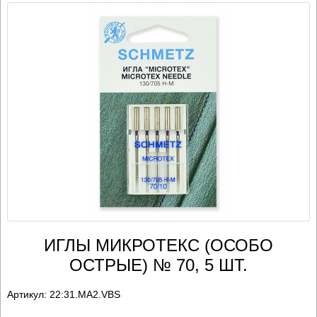
ИГЛЫ МИКРОТЕКС (ОСОБО
ОСТРЫЕ) № 70, 5 ШТ.
Артикул:
22:31.MA2.VBS