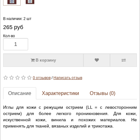
В наличии: 2 шт
265
руб
Кол-во
В корзину
0 отзывов
/
Написать отзыв
Описание
Характеристики
Отзывы (0)
Иглы для кожи с режущим острием (LL = с левосторонним
острием) для более легкого проникновения. Для кожи,
искуственной кожи, винила и похожих материалов. Не
применять для тканей, вязаных изделий и трикотажа.