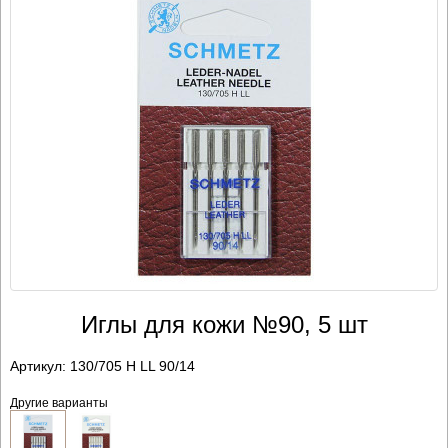
Иглы для кожи №90, 5 шт
Артикул:
130/705 H LL 90/14
Другие варианты