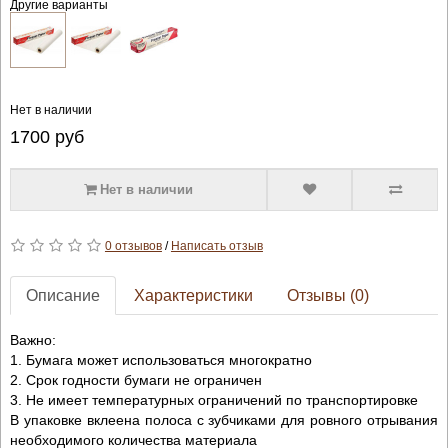
Другие варианты
Нет в наличии
1700
руб
Нет в наличии
0 отзывов
/
Написать отзыв
Описание
Характеристики
Отзывы (0)
Важно:
1. Бумага может использоваться многократно
2. Срок годности бумаги не ограничен
3. Не имеет температурных ограничений по транспортировке
В упаковке вклеена полоса с зубчиками для ровного отрывания
необходимого количества материала