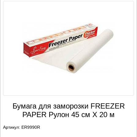
Бумага для заморозки FREEZER
PAPER Рулон 45 см Х 20 м
Артикул:
ER9990R