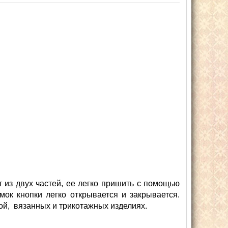
т из двух частей, ее легко пришить с помощью
мок кнопки легко открывается и закрывается.
ой, вязанных и трикотажных изделиях.