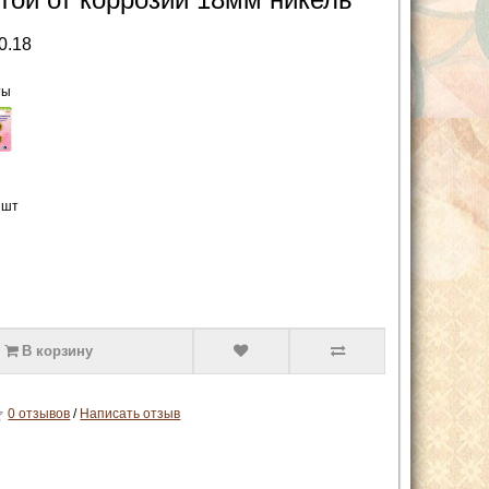
0.18
ты
 шт
В корзину
0 отзывов
/
Написать отзыв