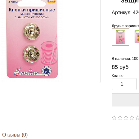
Артикул:
42
Другие вариан
В наличии: 100
85
руб
Кол-во
Отзывы (0)