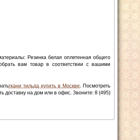
материалы: Резинка белая оплетенная общего
обрать вам товар в соответствии с вашими
рать
ткани тильда купить в Москве
. Посмотреть
 доставку на дом или в офис. Звоните: 8 (495)