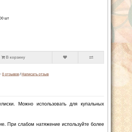
000 шт
В корзину
0 отзывов
/
Написать отзыв
улиски. Можно использовать для купальных
ие. При слабом натяжение используйте более