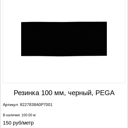
Резинка 100 мм, черный, PEGA
Артикул:
8227838A0P7001
В наличии: 100.00 м
150
руб/метр