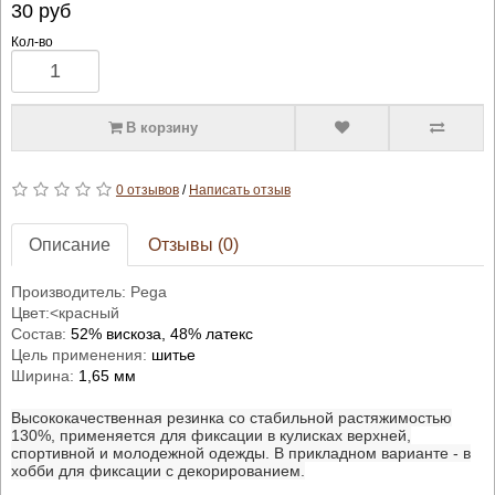
30
руб
Кол-во
В корзину
0 отзывов
/
Написать отзыв
Описание
Отзывы (0)
Производитель: Pega
Цвет:<
красный
Состав:
52% вискоза, 48% латекс
Цель применения:
шитье
Ширина:
1,65 мм
Высококачественная резинка со стабильной растяжимостью
130%, применяется для фиксации в кулисках верхней,
спортивной и молодежной одежды. В прикладном варианте - в
хобби для фиксации с декорированием.