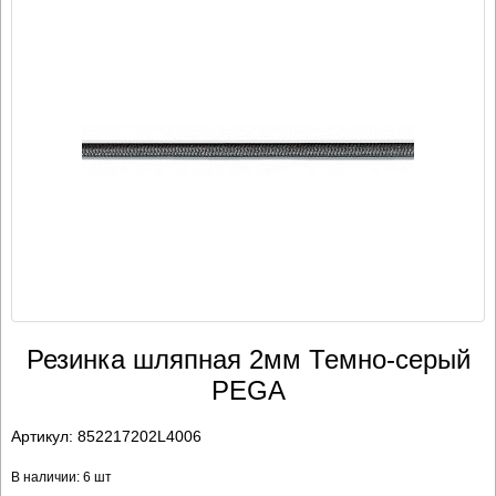
Резинка шляпная 2мм Темно-серый
PEGA
Артикул:
852217202L4006
В наличии: 6 шт